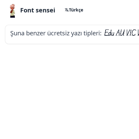
Font sensei
Türkçe
Şuna benzer ücretsiz yazı tipleri:
Edu AU VIC 