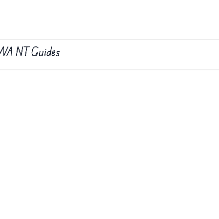
WA NT Guides