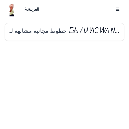
العربية
خطوط مجانية مشابهة لـ
Edu AU VIC WA NT Guides