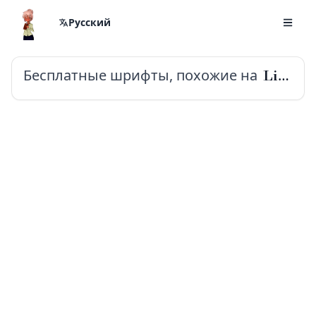
Русский
Бесплатные шрифты, похожие на
Libre Bodoni