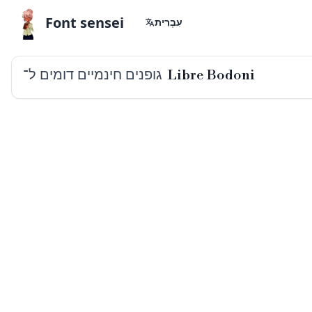
Font sensei
עִבְרִית
גופנים חינמיים דומים ל־
Libre Bodoni