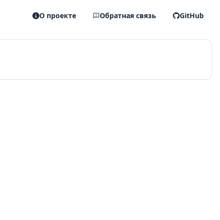
О проекте
Обратная связь
GitHub