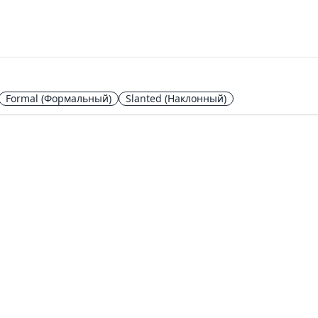
Formal
(Формальный)
Slanted
(Наклонный)