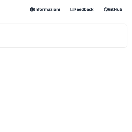
Informazioni
Feedback
GitHub