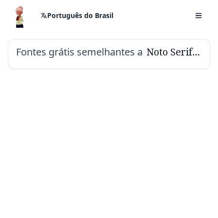
Português do Brasil
Fontes grátis semelhantes a
Noto Serif Toto