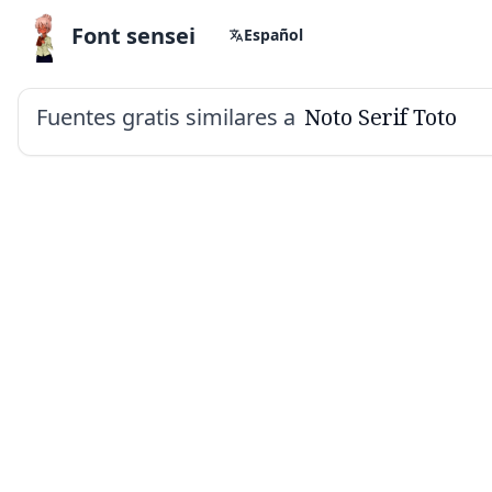
Font sensei
Español
Fuentes gratis similares a
Noto Serif Toto