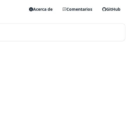
Acerca de
Comentarios
GitHub