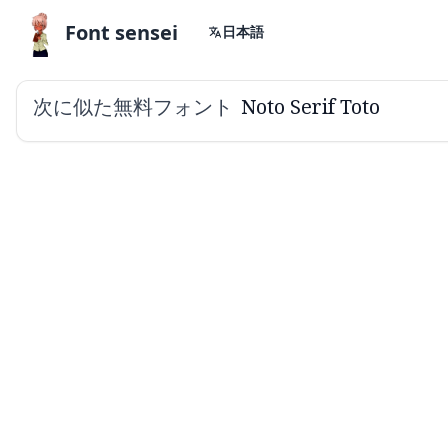
Font sensei
日本語
次に似た無料フォント
Noto Serif Toto