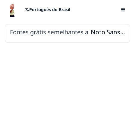
Português do Brasil
Fontes grátis semelhantes a
Noto Sans Shavian