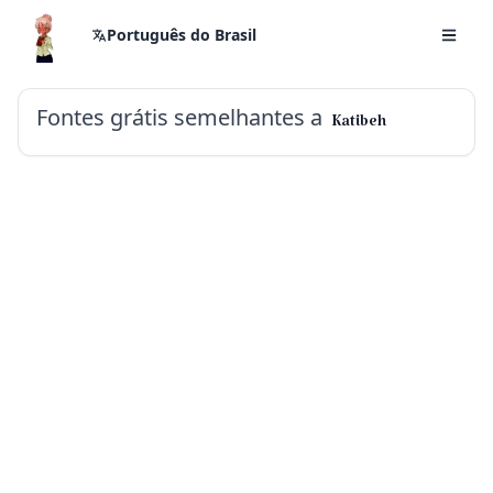
Português do Brasil
Fontes grátis semelhantes a
Katibeh