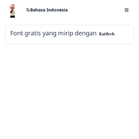
Bahasa Indonesia
Font gratis yang mirip dengan
Katibeh