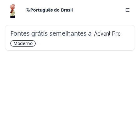
Português do Brasil
Fontes grátis semelhantes a
Advent Pro
Moderno