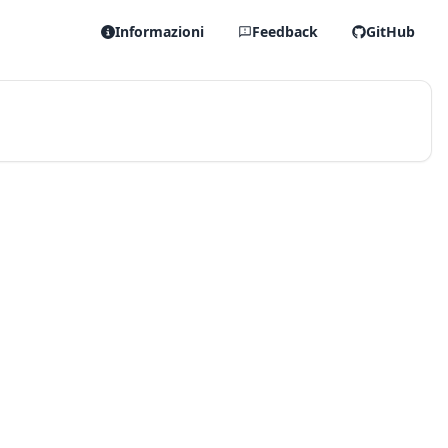
Informazioni
Feedback
GitHub