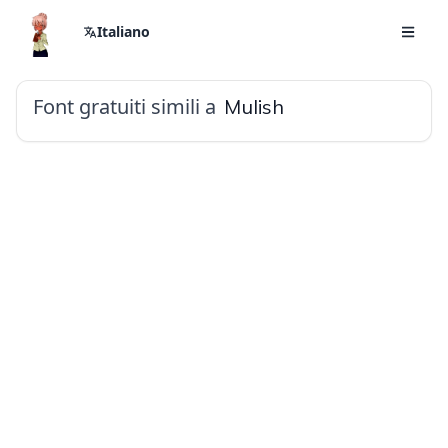
Italiano
Font gratuiti simili a
Mulish