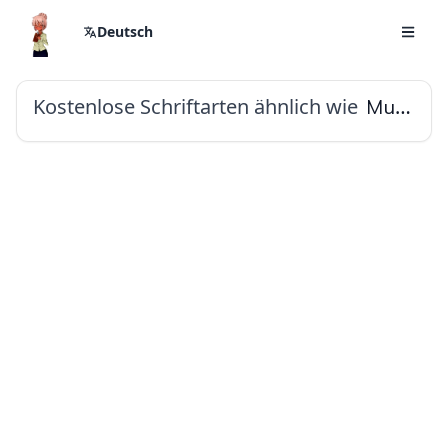
Deutsch
Kostenlose Schriftarten ähnlich wie
Mulish