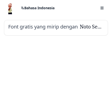
Bahasa Indonesia
Font gratis yang mirip dengan
Noto Serif Devanagari