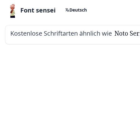
Font sensei
Deutsch
Kostenlose Schriftarten ähnlich wie
Noto Ser