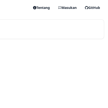
Tentang
Masukan
GitHub