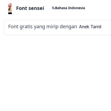
Font sensei
Bahasa Indonesia
Font gratis yang mirip dengan
Anek Tamil