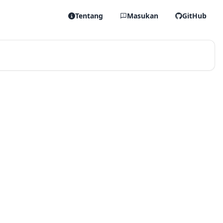
Tentang
Masukan
GitHub