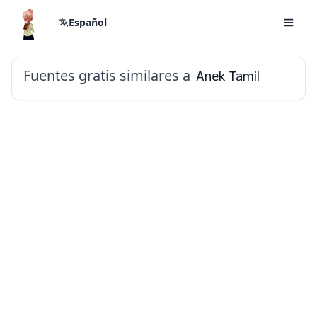
Español
Fuentes gratis similares a
Anek Tamil