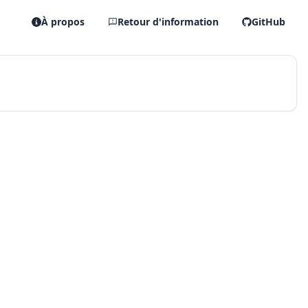
À propos
Retour d'information
GitHub