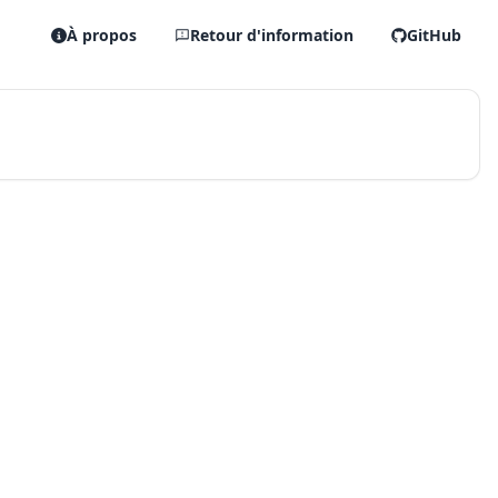
À propos
Retour d'information
GitHub