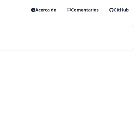
Acerca de
Comentarios
GitHub