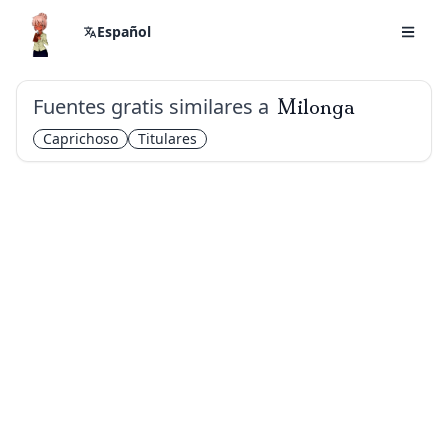
Español
Fuentes gratis similares a
Milonga
Caprichoso
Titulares