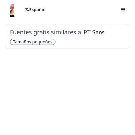
Español
Fuentes gratis similares a
PT Sans
Tamaños pequeños