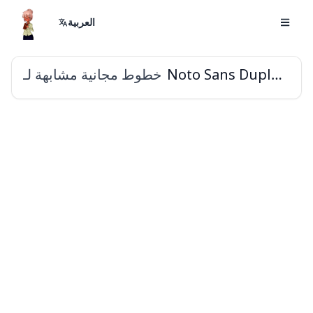
العربية
خطوط مجانية مشابهة لـ
Noto Sans Duployan