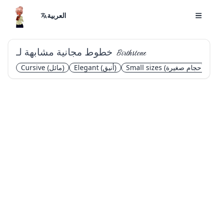
العربية
خطوط مجانية مشابهة لـ
Birthstone
(أحجام صغيرة)
Small sizes
(أنيق)
Elegant
(مائل)
Cursive