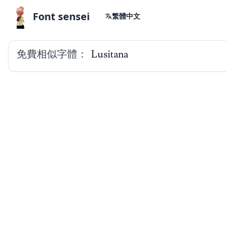
Font sensei
繁體中文
免費相似字體：
Lusitana