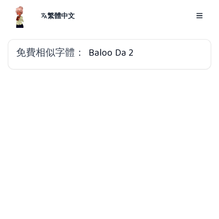
繁體中文
免費相似字體：
Baloo Da 2