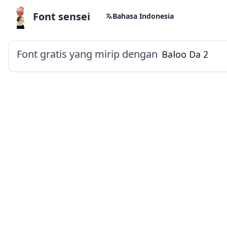
Font sensei
Bahasa Indonesia
Font gratis yang mirip dengan
Baloo Da 2