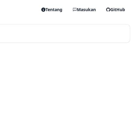
Tentang
Masukan
GitHub