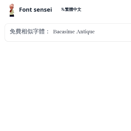
Font sensei
繁體中文
免費相似字體：
Bacasime Antique