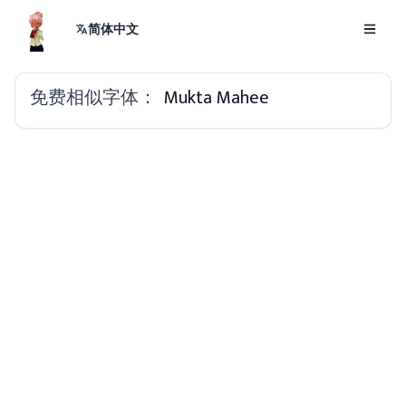
简体中文
免费相似字体：
Mukta Mahee