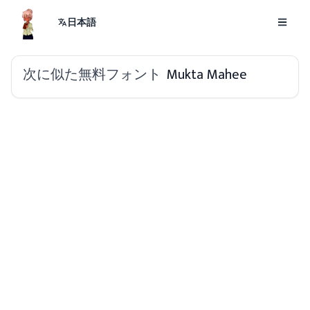
日本語
次に似た無料フォント
Mukta Mahee