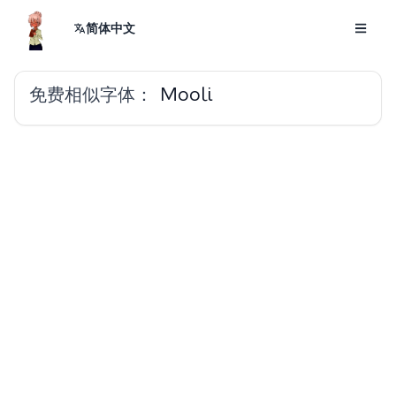
简体中文
免费相似字体：
Mooli