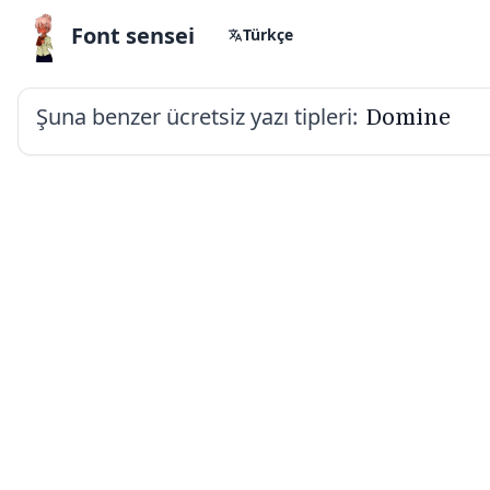
Font sensei
Türkçe
Şuna benzer ücretsiz yazı tipleri:
Domine