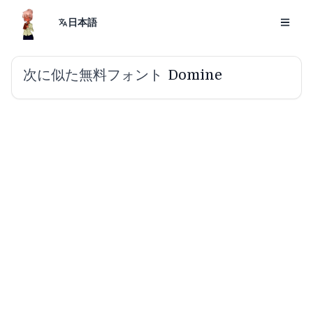
日本語
次に似た無料フォント
Domine