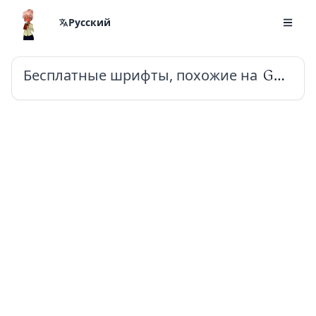
Русский
Бесплатные шрифты, похожие на
Gotu