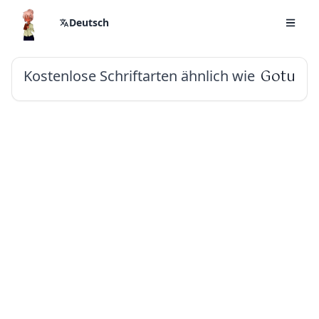
Deutsch
Kostenlose Schriftarten ähnlich wie
Gotu