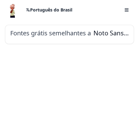
Português do Brasil
Fontes grátis semelhantes a
Noto Sans Javanese