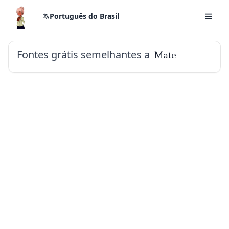
Português do Brasil
Fontes grátis semelhantes a
Mate