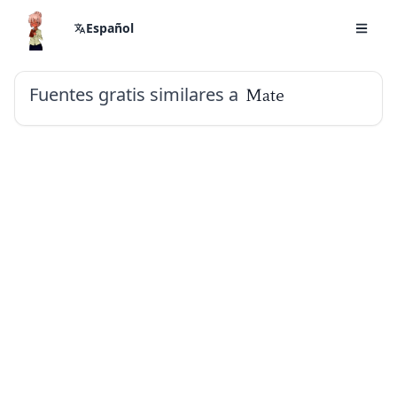
Español
Fuentes gratis similares a
Mate