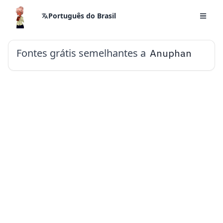
Português do Brasil
Fontes grátis semelhantes a
Anuphan