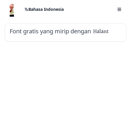
Bahasa Indonesia
Font gratis yang mirip dengan
Halant