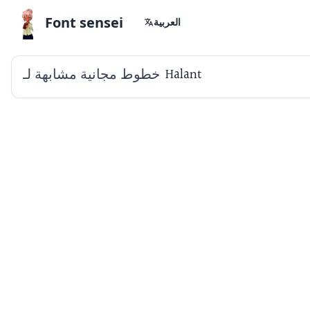
Font sensei
العربية
خطوط مجانية مشابهة لـ
Halant