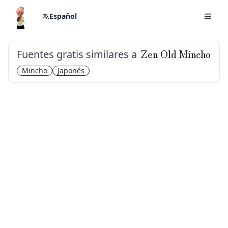
Español
Fuentes gratis similares a
Zen Old Mincho
Mincho
Japonés