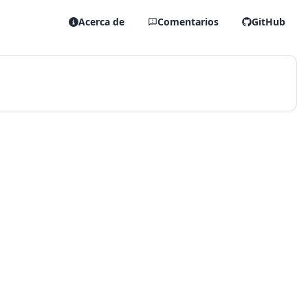
Acerca de
Comentarios
GitHub