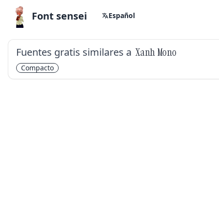
Font sensei
Español
Fuentes gratis similares a
Xanh Mono
Compacto