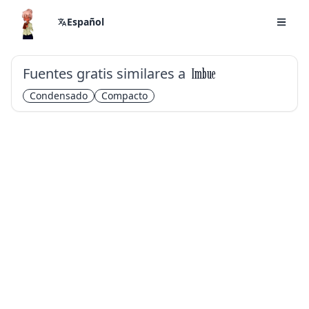
Español
Fuentes gratis similares a
Imbue
Condensado
Compacto