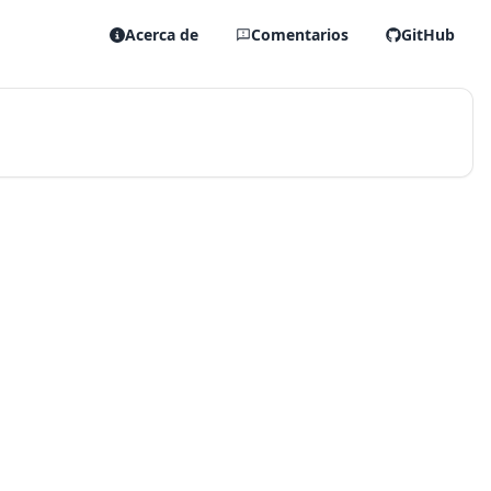
Acerca de
Comentarios
GitHub