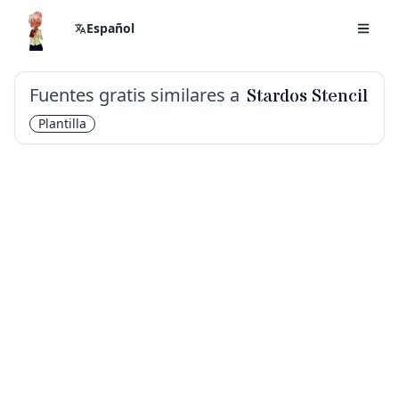
Español
Fuentes gratis similares a
Stardos Stencil
Plantilla